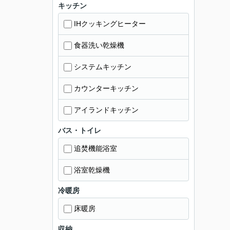
キッチン
IHクッキングヒーター
食器洗い乾燥機
システムキッチン
カウンターキッチン
アイランドキッチン
バス・トイレ
追焚機能浴室
浴室乾燥機
冷暖房
床暖房
収納