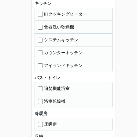
キッチン
IHクッキングヒーター
食器洗い乾燥機
システムキッチン
カウンターキッチン
アイランドキッチン
バス・トイレ
追焚機能浴室
浴室乾燥機
冷暖房
床暖房
収納