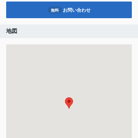
お問い合わせ
無料
地図