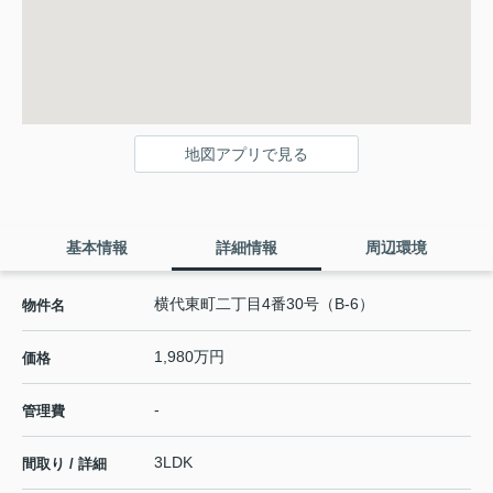
地図アプリで見る
基本情報
詳細情報
周辺環境
横代東町二丁目4番30号（B-6）
物件名
1,980万円
価格
-
管理費
3LDK
間取り / 詳細