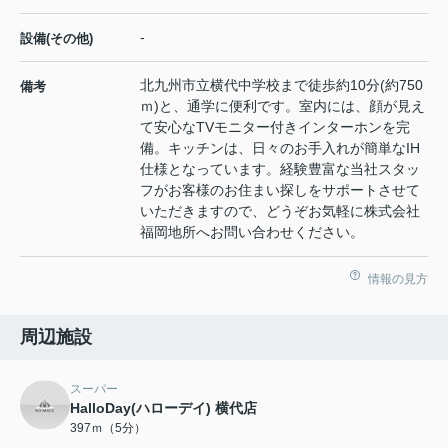
-
設備(その他)
北九州市立横代中学校まで徒歩約10分(約750
備考
ｍ)と、通学に便利です。室内には、顔が見え
て安心なTVモニター付きインターホンを完
備。キッチンは、日々のお手入れが簡単なIH
仕様となっています。経験豊富な当社スタッ
フがお客様のお住まい探しをサポートさせて
いただきますので、どうぞお気軽に株式会社
福岡地所へお問い合わせください。
情報の見方
周辺施設
スーパー
HalloDay(ハローデイ) 横代店
397ｍ（5分）