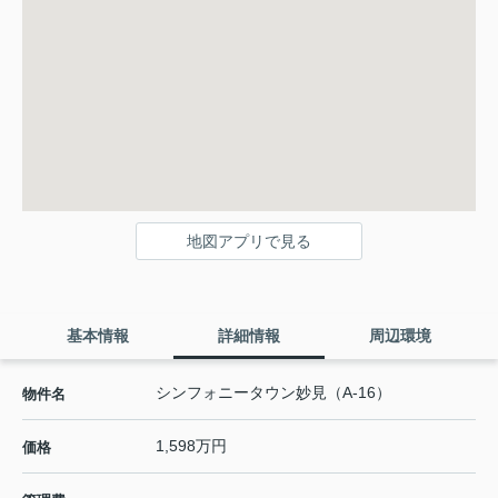
地図アプリで見る
基本情報
詳細情報
周辺環境
シンフォニータウン妙見（A-16）
物件名
1,598万円
価格