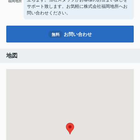
福岡地所
サポート致します。お気軽に株式会社福岡地所へお
問い合わせください。
お問い合わせ
無料
地図