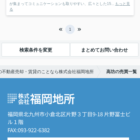
が集まってコミュニケーションも取りやすい、広々とした15...
もっと見
る
1
検索条件を変更
まとめてお問い合わせ
の不動産売却・賃貸のことなら株式会社福岡地所
高坊の売買一覧
福岡県北九州市小倉北区片野３丁目9-18 片野冨士ビ
ル１階
FAX:093-922-6382