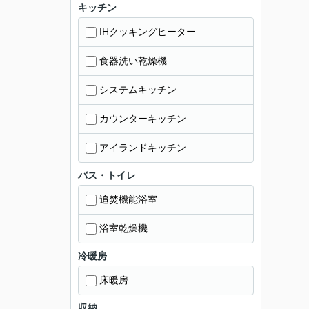
キッチン
IHクッキングヒーター
食器洗い乾燥機
システムキッチン
カウンターキッチン
アイランドキッチン
バス・トイレ
追焚機能浴室
浴室乾燥機
冷暖房
床暖房
収納