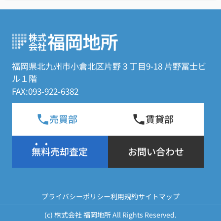
福岡県北九州市小倉北区片野３丁目9-18 片野冨士ビ
ル１階
FAX:093-922-6382
売買部
賃貸部
無料売却査定
お問い合わせ
プライバシーポリシー
利用規約
サイトマップ
(c) 株式会社 福岡地所 All Rights Reserved.