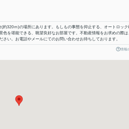
(約320ｍ)の場所にあります。もしもの事態を抑止する、オートロック
景色を堪能できる、眺望良好なお部屋です。不動産情報をお求めの際は
ださい。お電話やメールにてのお問い合わせお待ちしております。
情報