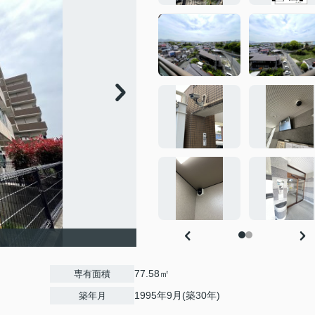
77.58㎡
専有面積
1995年9月(築30年)
築年月