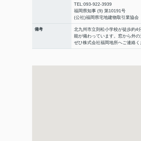
TEL:093-922-3939
福岡県知事 (9) 第10191号
(公社)福岡県宅地建物取引業協会
備考
北九州市立則松小学校が徒歩約4分
能が備わっています。窓から外の
ぜひ株式会社福岡地所へご連絡く