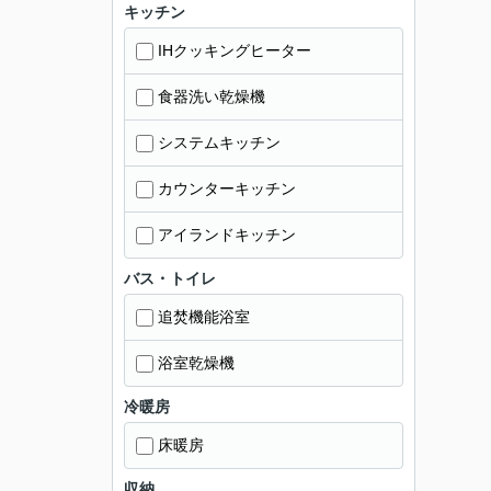
キッチン
IHクッキングヒーター
食器洗い乾燥機
システムキッチン
カウンターキッチン
アイランドキッチン
バス・トイレ
追焚機能浴室
浴室乾燥機
冷暖房
床暖房
収納