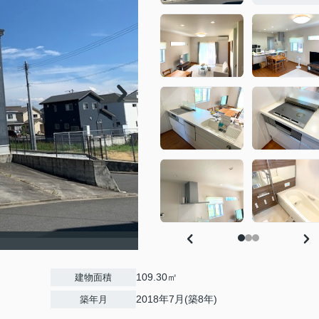
109.30㎡
建物面積
2018年7月(築8年)
築年月