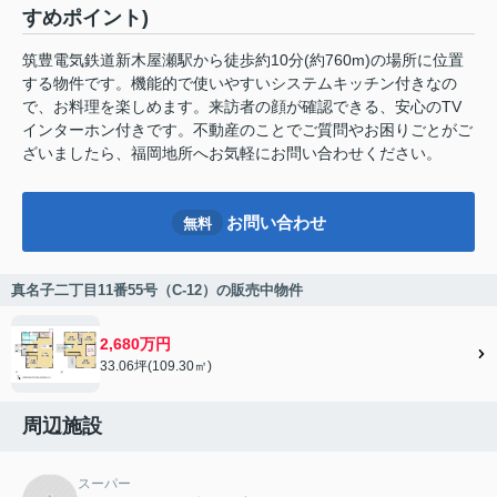
すめポイント)
筑豊電気鉄道新木屋瀬駅から徒歩約10分(約760m)の場所に位置
する物件です。機能的で使いやすいシステムキッチン付きなの
で、お料理を楽しめます。来訪者の顔が確認できる、安心のTV
インターホン付きです。不動産のことでご質問やお困りごとがご
ざいましたら、福岡地所へお気軽にお問い合わせください。
お問い合わせ
無料
真名子二丁目11番55号（C-12）の販売中物件
2,680万円
33.06坪(109.30㎡)
周辺施設
スーパー