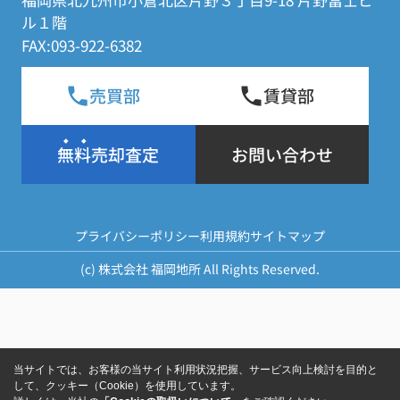
ル１階
FAX:093-922-6382
売買部
賃貸部
無料売却査定
お問い合わせ
プライバシーポリシー
利用規約
サイトマップ
(c) 株式会社 福岡地所 All Rights Reserved.
当サイトでは、お客様の当サイト利用状況把握、サービス向上検討を目的と
して、クッキー（Cookie）を使用しています。