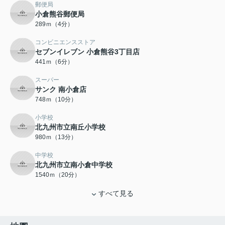
郵便局
小倉熊谷郵便局
289ｍ（4分）
コンビニエンスストア
セブンイレブン 小倉熊谷3丁目店
441ｍ（6分）
スーパー
サンク 南小倉店
748ｍ（10分）
小学校
北九州市立南丘小学校
980ｍ（13分）
中学校
北九州市立南小倉中学校
1540ｍ（20分）
すべて見る