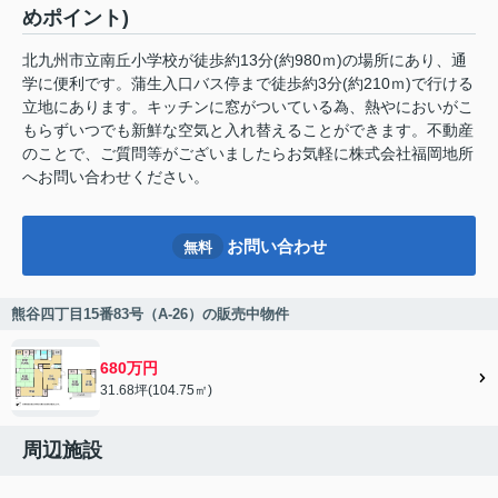
めポイント)
北九州市立南丘小学校が徒歩約13分(約980ｍ)の場所にあり、通
学に便利です。蒲生入口バス停まで徒歩約3分(約210ｍ)で行ける
立地にあります。キッチンに窓がついている為、熱やにおいがこ
もらずいつでも新鮮な空気と入れ替えることができます。不動産
のことで、ご質問等がございましたらお気軽に株式会社福岡地所
へお問い合わせください。
お問い合わせ
無料
熊谷四丁目15番83号（A-26）の販売中物件
680万円
31.68坪(104.75㎡)
周辺施設