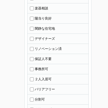
楽器相談
陽当り良好
閑静な住宅地
デザイナーズ
リノベーション済
保証人不要
事務所可
２人入居可
バリアフリー
分割可