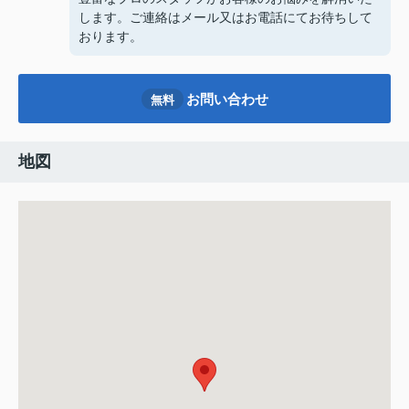
します。ご連絡はメール又はお電話にてお待ちして
おります。
お問い合わせ
無料
地図