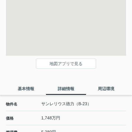
地図アプリで見る
基本情報
詳細情報
周辺環境
サンレリウス徳力（B-23）
物件名
1,748万円
価格