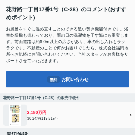
花野路一丁目17番1号（C-28）のコメント(おすす
めポイント)
お風呂をすぐに温め直すことのできる追い焚き機能付きです。浴
室乾燥機も備わっており、雨の日の洗濯物を干す際にも重宝しま
す。前面道路は約6.0m以上の広さがあり、車の出し入れもラク
ラクです。不動産のことで何かお困りでしたら、株式会社福岡地
所へお気軽にお問い合わせください。当社スタッフがお客様をサ
ポートさせていただきます。
お問い合わせ
無料
花野路一丁目17番1号（C-28）の販売中物件
2,180万円
36.24坪(119.81㎡)
周辺施設