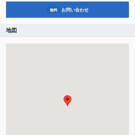
お問い合わせ
無料
地図