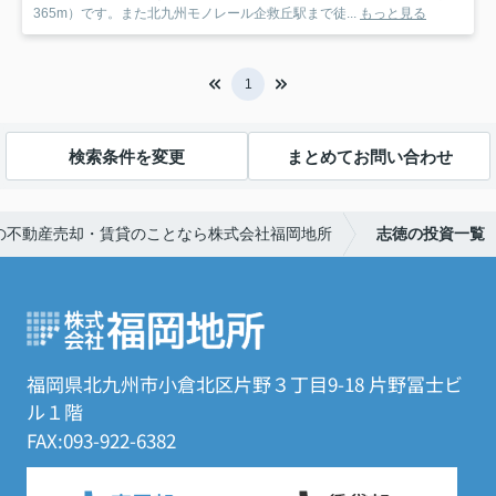
365m）です。また北九州モノレール企救丘駅まで徒...
もっと見る
1
検索条件を変更
まとめてお問い合わせ
の不動産売却・賃貸のことなら株式会社福岡地所
志徳の投資一覧
福岡県北九州市小倉北区片野３丁目9-18 片野冨士ビ
ル１階
FAX:093-922-6382