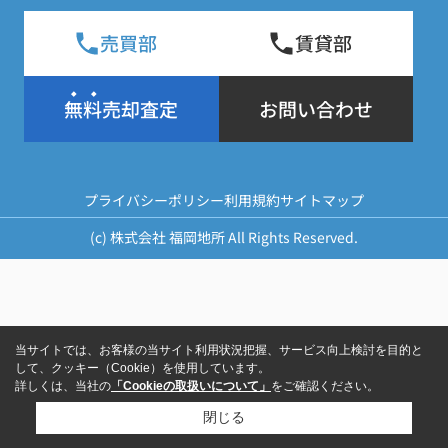
売買部
賃貸部
無料売却査定
お問い合わせ
プライバシーポリシー
利用規約
サイトマップ
(c) 株式会社 福岡地所 All Rights Reserved.
当サイトでは、お客様の当サイト利用状況把握、サービス向上検討を目的と
して、クッキー（Cookie）を使用しています。
詳しくは、当社の
「Cookieの取扱いについて」
をご確認ください。
閉じる