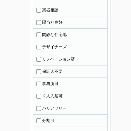
楽器相談
陽当り良好
閑静な住宅地
デザイナーズ
リノベーション済
保証人不要
事務所可
２人入居可
バリアフリー
分割可