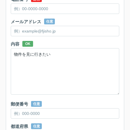
メールアドレス
任意
内容
OK
郵便番号
任意
都道府県
任意