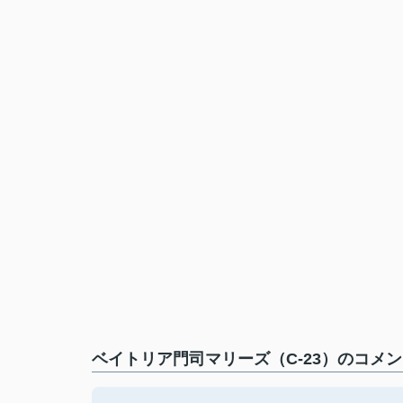
ベイトリア門司マリーズ（C-23）のコメン