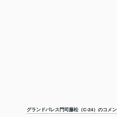
グランドパレス門司藤松（C-24）のコメン