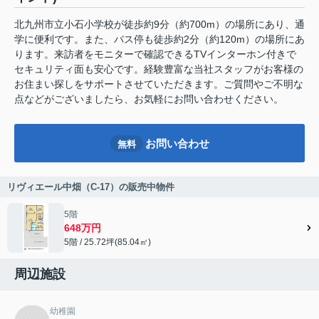
北九州市立小石小学校が徒歩約9分（約700m）の場所にあり、通
学に便利です。また、バス停も徒歩約2分（約120m）の場所にあ
ります。来訪者をモニターで確認できるTVインターホン付きで
セキュリティ面も安心です。経験豊富な当社スタッフがお客様の
お住まい探しをサポートさせていただきます。ご質問やご不明な
点などがございましたら、お気軽にお問い合わせください。
お問い合わせ
無料
リヴィエール中畑（C-17）の販売中物件
5階
648万円
5階 / 25.72坪(85.04㎡)
周辺施設
幼稚園