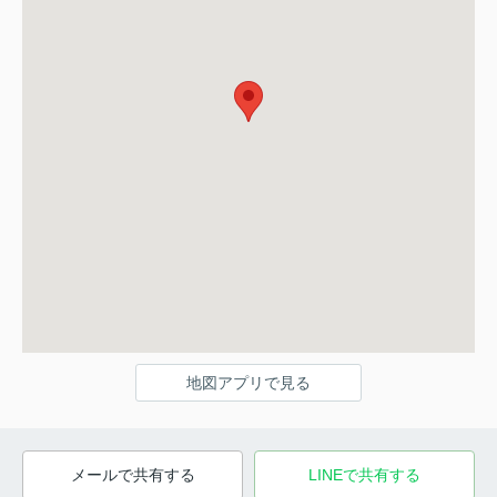
地図アプリで見る
メールで共有する
LINEで共有する