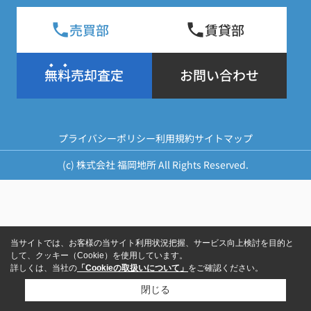
売買部
賃貸部
無料売却査定
お問い合わせ
プライバシーポリシー
利用規約
サイトマップ
(c) 株式会社 福岡地所 All Rights Reserved.
当サイトでは、お客様の当サイト利用状況把握、サービス向上検討を目的と
して、クッキー（Cookie）を使用しています。
詳しくは、当社の
「Cookieの取扱いについて」
をご確認ください。
閉じる