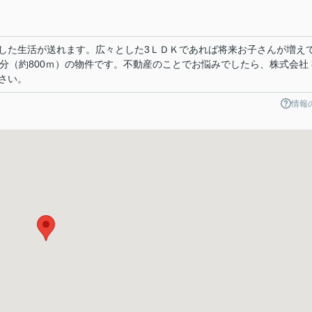
した生活が送れます。広々とした3ＬＤＫであれば将来お子さんが増え
分（約800ｍ）の物件です。不動産のことでお悩みでしたら、株式会社 
さい。
情報