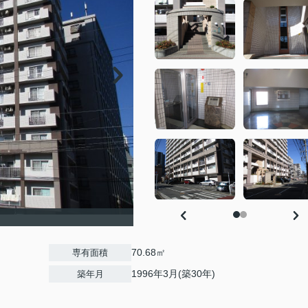
70.68㎡
専有面積
1996年3月(築30年)
築年月