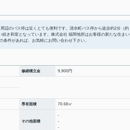
。周辺のバス停は近くとても便利です。清水町バス停から徒歩約2分（約
ない続き和室となっています。株式会社 福岡地所はお客様の新たな住まい
の条件があれば、お気軽にお問い合わせ下さい。
9,900円
修繕積立金
70.68㎡
専有面積
-
-
その他面積
-