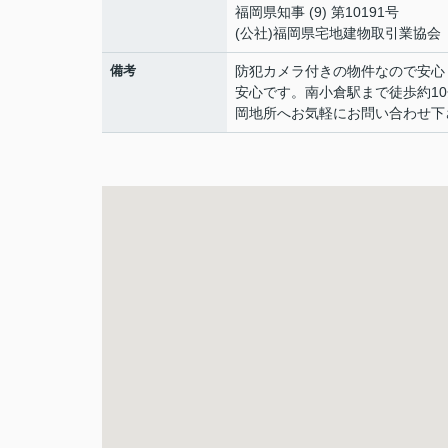
福岡県知事 (9) 第10191号
(公社)福岡県宅地建物取引業協会
備考
防犯カメラ付きの物件なので安心
安心です。南小倉駅まで徒歩約10
岡地所へお気軽にお問い合わせ下